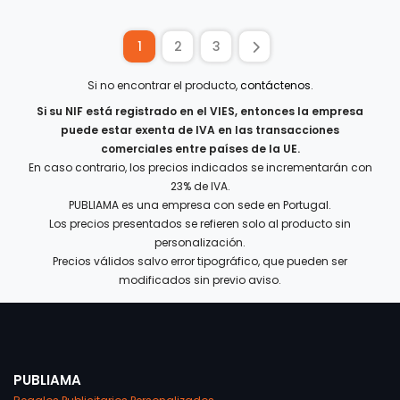
1
2
3
Si no encontrar el producto,
contáctenos
.
Si su NIF está registrado en el VIES, entonces la empresa
puede estar exenta de IVA en las transacciones
comerciales entre países de la UE.
En caso contrario, los precios indicados se incrementarán con
23% de IVA.
PUBLIAMA es una empresa con sede en Portugal.
Los precios presentados se refieren solo al producto sin
personalización.
Precios válidos salvo error tipográfico, que pueden ser
modificados sin previo aviso.
PUBLIAMA