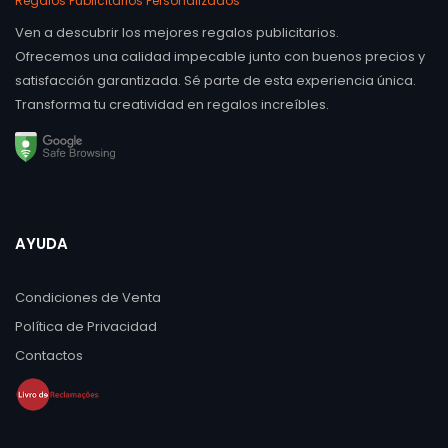
Regalos Publicitarios Personalizados
Ven a descubrir los mejores regalos publicitarios.
Ofrecemos una calidad impecable junto con buenos precios y
satisfacción garantizada. Sé parte de esta experiencia única.
Transforma tu creatividad en regalos increíbles.
AYUDA
Condiciones de Venta
Política de Privacidad
Contactos