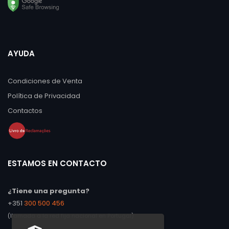
AYUDA
Condiciones de Venta
Política de Privacidad
Contactos
ESTAMOS EN CONTACTO
¿Tiene una pregunta?
+351
300 500 456
(llamada a la red fija nacional en Portugal)