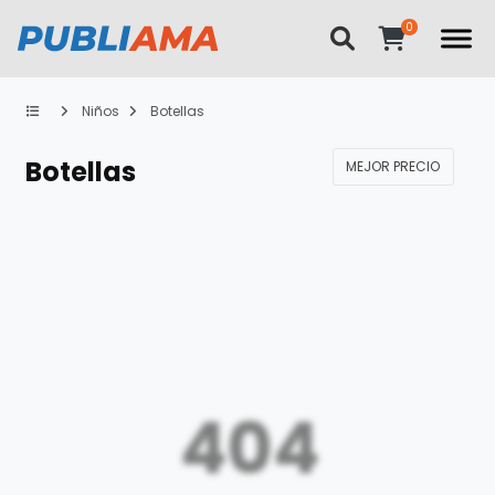
Niños
Botellas
Botellas
MEJOR PRECIO
404