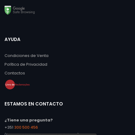
AYUDA
Condiciones de Venta
Política de Privacidad
Contactos
ESTAMOS EN CONTACTO
¿Tiene una pregunta?
+351
300 500 456
(llamada a la red fija nacional en Portugal)